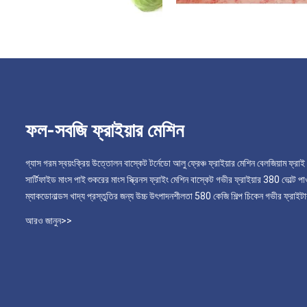
ফল-সবজি ফ্রাইয়ার মেশিন
গ্যাস গরম স্বয়ংক্রিয় উত্তোলন বাস্কেট টর্নেডো আলু ফ্রেঞ্চ ফ্রাইয়ার মেশিন বেলজিয়াম ফ্রাই
সার্টিফাইড মাংস পাই শুকরের মাংস স্ক্রিনস ফ্রাইং মেশিন বাস্কেট গভীর ফ্রাইয়ার 380 ভোল্ট পাও
ম্যাকডোনাল্ডস খাদ্য প্রস্তুতির জন্য উচ্চ উৎপাদনশীলতা 580 কেজি শিল্প চিকেন গভীর ফ্রাইট
আরও জানুন>>