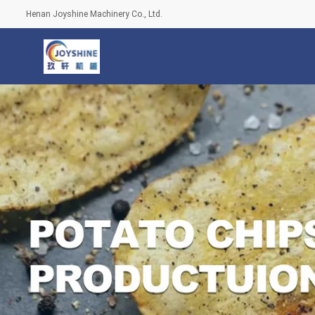
Henan Joyshine Machinery Co., Ltd.