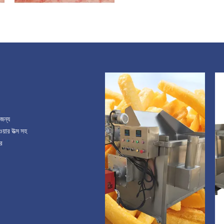
 জন্য
য়ার উত্স সহ
ার