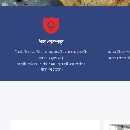
উচ্চ গুনসম্পন্ন
ট্রাস্ট সিল, ক্রেডিট চেক, আরএসএইচ এবং সরবরাহকারী
অভ্যন্তরীণ পেশাদ
সক্ষমতার মূল্যায়ন।
আপনার প্রয়োজন
সংস্থার কঠোরভাবে মান নিয়ন্ত্রণ ব্যবস্থা এবং পেশাদার
পরীক্ষাগার রয়েছে।