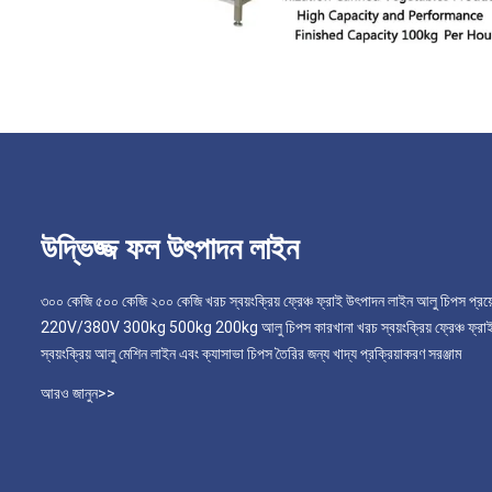
উদ্ভিজ্জ ফল উৎপাদন লাইন
৩০০ কেজি ৫০০ কেজি ২০০ কেজি খরচ স্বয়ংক্রিয় ফ্রেঞ্চ ফ্রাই উৎপাদন লাইন আলু চিপস প্রয
220V/380V 300kg 500kg 200kg আলু চিপস কারখানা খরচ স্বয়ংক্রিয় ফ্রেঞ্চ ফ্রা
স্বয়ংক্রিয় আলু মেশিন লাইন এবং ক্যাসাভা চিপস তৈরির জন্য খাদ্য প্রক্রিয়াকরণ সরঞ্জাম
আরও জানুন>>