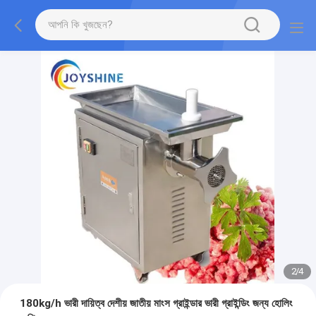
2
/
4
180kg/h ভারী দায়িত্ব দেশীয় জাতীয় মাংস গ্রাইন্ডার ভারী গ্রাইন্ডিং জন্য হোলিং